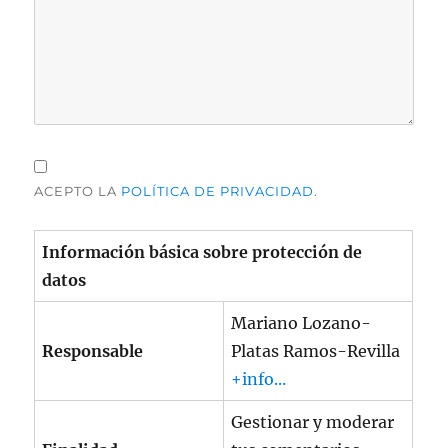
ACEPTO LA
POLÍTICA DE PRIVACIDAD
.
Información básica sobre protección de
datos
Mariano Lozano-
Responsable
Platas Ramos-Revilla
+info...
Gestionar y moderar