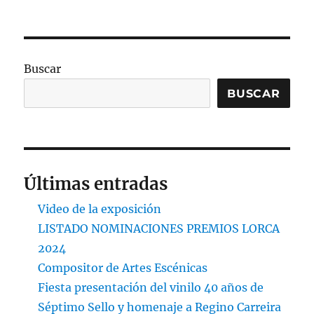
Buscar
BUSCAR
Últimas entradas
Video de la exposición
LISTADO NOMINACIONES PREMIOS LORCA
2024
Compositor de Artes Escénicas
Fiesta presentación del vinilo 40 años de
Séptimo Sello y homenaje a Regino Carreira