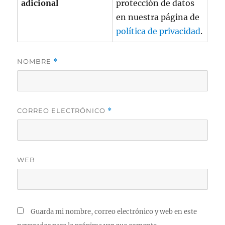
adicional
protección de datos
en nuestra página de
política de privacidad
.
NOMBRE
*
CORREO ELECTRÓNICO
*
WEB
Guarda mi nombre, correo electrónico y web en este