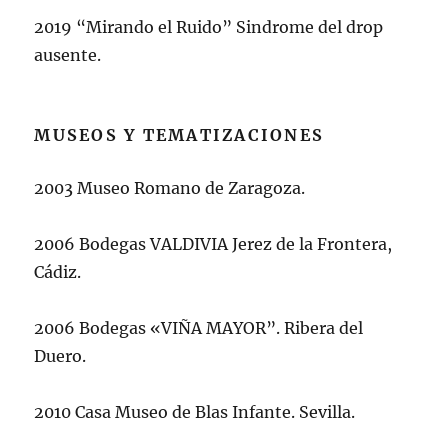
2019 “Mirando el Ruido” Sindrome del drop
ausente.
MUSEOS Y TEMATIZACIONES
2003 Museo Romano de Zaragoza.
2006 Bodegas VALDIVIA Jerez de la Frontera,
Cádiz.
2006 Bodegas «VIÑA MAYOR”. Ribera del
Duero.
2010 Casa Museo de Blas Infante. Sevilla.