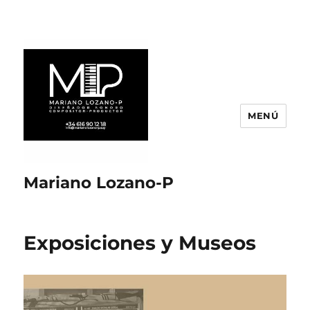
MENÚ
Mariano Lozano-P
Exposiciones y Museos