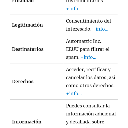
Finalidad
tus comentarios.
+info...
Consentimiento del
Legitimación
interesado.
+info...
Automattic Inc.,
Destinatarios
EEUU para filtrar el
spam.
+info...
Acceder, rectificar y
cancelar los datos, así
Derechos
como otros derechos.
+info...
Puedes consultar la
información adicional
Información
y detallada sobre