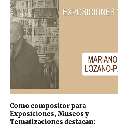
Como compositor para
Exposiciones, Museos y
Tematizaciones destacan: