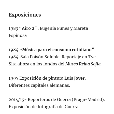
Exposiciones
1983
“Airo 2″
. Eugenia Funes y Mareta
Espinosa
1984
“Música para el consumo cotidiano”
1984. Sala Poisón Soluble. Reportaje en Tve.
Sita ahora en los fondos del
Museo Reina Sofia
.
1997 Exposición de pintura
Luis Jover
.
Diferentes capitales alemanas.
2014/15- Reporteros de Guerra (Praga-Madrid).
Exposición de fotografía de Guerra.