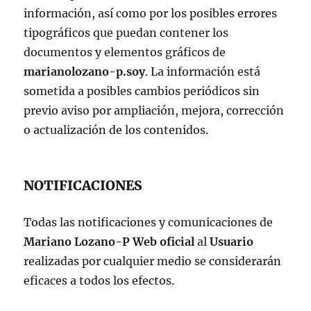
información, así como por los posibles errores
tipográficos que puedan contener los
documentos y elementos gráficos de
marianolozano-p.soy
. La información está
sometida a posibles cambios periódicos sin
previo aviso por ampliación, mejora, corrección
o actualización de los contenidos.
NOTIFICACIONES
Todas las notificaciones y comunicaciones de
Mariano Lozano-P Web oficial
al
Usuario
realizadas por cualquier medio se considerarán
eficaces a todos los efectos.