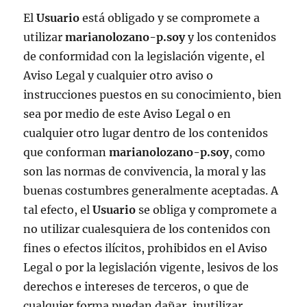
El
Usuario
está obligado y se compromete a
utilizar
marianolozano-p.soy
y los contenidos
de conformidad con la legislación vigente, el
Aviso Legal y cualquier otro aviso o
instrucciones puestos en su conocimiento, bien
sea por medio de este Aviso Legal o en
cualquier otro lugar dentro de los contenidos
que conforman
marianolozano-p.soy
, como
son las normas de convivencia, la moral y las
buenas costumbres generalmente aceptadas. A
tal efecto, el
Usuario
se obliga y compromete a
no utilizar cualesquiera de los contenidos con
fines o efectos ilícitos, prohibidos en el Aviso
Legal o por la legislación vigente, lesivos de los
derechos e intereses de terceros, o que de
cualquier forma puedan dañar, inutilizar,