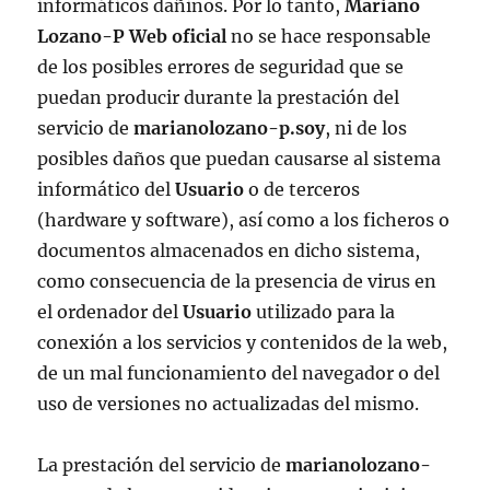
informáticos dañinos. Por lo tanto,
Mariano
Lozano-P Web oficial
no se hace responsable
de los posibles errores de seguridad que se
puedan producir durante la prestación del
servicio de
marianolozano-p.soy
, ni de los
posibles daños que puedan causarse al sistema
informático del
Usuario
o de terceros
(hardware y software), así como a los ficheros o
documentos almacenados en dicho sistema,
como consecuencia de la presencia de virus en
el ordenador del
Usuario
utilizado para la
conexión a los servicios y contenidos de la web,
de un mal funcionamiento del navegador o del
uso de versiones no actualizadas del mismo.
La prestación del servicio de
marianolozano-