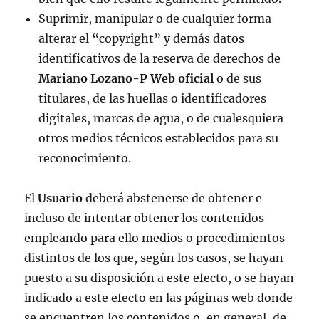
Suprimir, manipular o de cualquier forma
alterar el “copyright” y demás datos
identificativos de la reserva de derechos de
Mariano Lozano-P Web oficial
o de sus
titulares, de las huellas o identificadores
digitales, marcas de agua, o de cualesquiera
otros medios técnicos establecidos para su
reconocimiento.
El
Usuario
deberá abstenerse de obtener e
incluso de intentar obtener los contenidos
empleando para ello medios o procedimientos
distintos de los que, según los casos, se hayan
puesto a su disposición a este efecto, o se hayan
indicado a este efecto en las páginas web donde
se encuentren los contenidos o, en general, de