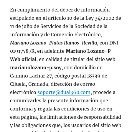
En cumplimiento del deber de información
estipulado en el artículo 10 de la Ley 34/2002 de
11 de julio de Servicios de la Sociedad de la
Información y de Comercio Electrónico,
Mariano Lozano-Platas Ramos-Revilla
, con DNI
01917787R, en adelante
Mariano Lozano-P
Web oficial
, en calidad de titular del sitio web
marianolozano-p.soy
, con domicilio en
Camino Lachar 27, código postal 18339 de
Cijuela, Granada, dirección de correo
electrónico
soporte@dual360.com
, procede a
comunicarles la presente información que
conforma y regula las condiciones de uso en
esta página, las limitaciones de responsabilidad
y las obligaciones que, los usuarios del sitio web