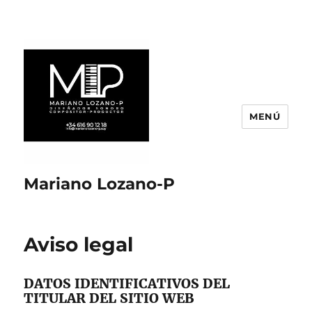
MENÚ
Mariano Lozano-P
Aviso legal
DATOS IDENTIFICATIVOS DEL
TITULAR DEL SITIO WEB