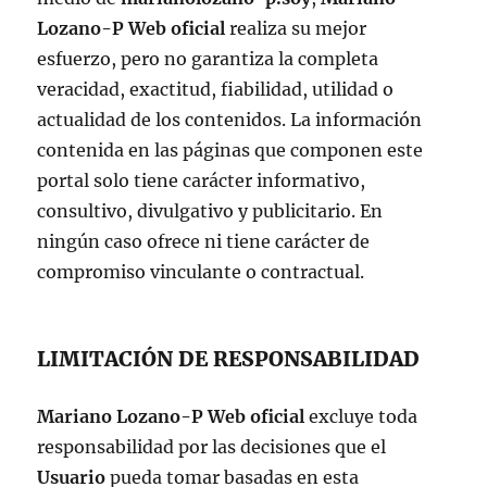
Lozano-P Web oficial
realiza su mejor
esfuerzo, pero no garantiza la completa
veracidad, exactitud, fiabilidad, utilidad o
actualidad de los contenidos. La información
contenida en las páginas que componen este
portal solo tiene carácter informativo,
consultivo, divulgativo y publicitario. En
ningún caso ofrece ni tiene carácter de
compromiso vinculante o contractual.
LIMITACIÓN DE RESPONSABILIDAD
Mariano Lozano-P Web oficial
excluye toda
responsabilidad por las decisiones que el
Usuario
pueda tomar basadas en esta