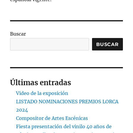
Buscar
BUSCAR
Últimas entradas
Video de la exposición
LISTADO NOMINACIONES PREMIOS LORCA
2024
Compositor de Artes Escénicas
Fiesta presentación del vinilo 40 años de