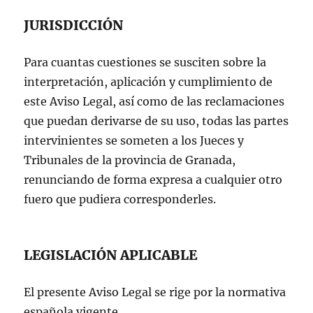
JURISDICCIÓN
Para cuantas cuestiones se susciten sobre la
interpretación, aplicación y cumplimiento de
este Aviso Legal, así como de las reclamaciones
que puedan derivarse de su uso, todas las partes
intervinientes se someten a los Jueces y
Tribunales de la provincia de Granada,
renunciando de forma expresa a cualquier otro
fuero que pudiera corresponderles.
LEGISLACIÓN APLICABLE
El presente Aviso Legal se rige por la normativa
española vigente.