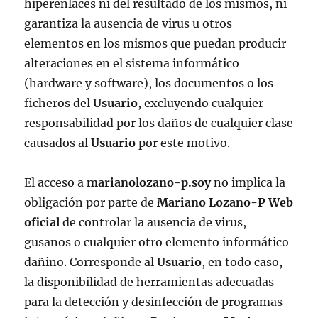
hiperenlaces ni del resultado de los mismos, ni
garantiza la ausencia de virus u otros
elementos en los mismos que puedan producir
alteraciones en el sistema informático
(hardware y software), los documentos o los
ficheros del
Usuario
, excluyendo cualquier
responsabilidad por los daños de cualquier clase
causados al
Usuario
por este motivo.
El acceso a
marianolozano-p.soy
no implica la
obligación por parte de
Mariano Lozano-P Web
oficial
de controlar la ausencia de virus,
gusanos o cualquier otro elemento informático
dañino. Corresponde al
Usuario
, en todo caso,
la disponibilidad de herramientas adecuadas
para la detección y desinfección de programas