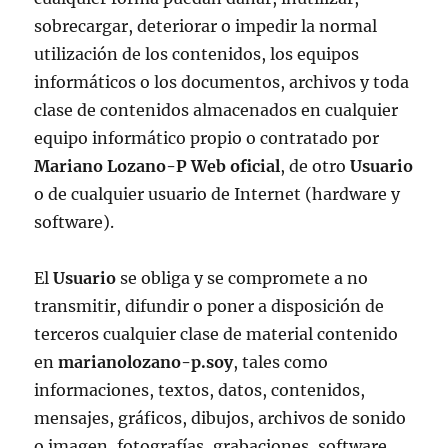
sobrecargar, deteriorar o impedir la normal
utilización de los contenidos, los equipos
informáticos o los documentos, archivos y toda
clase de contenidos almacenados en cualquier
equipo informático propio o contratado por
Mariano Lozano-P Web oficial
, de otro
Usuario
o de cualquier usuario de Internet (hardware y
software).
El
Usuario
se obliga y se compromete a no
transmitir, difundir o poner a disposición de
terceros cualquier clase de material contenido
en
marianolozano-p.soy
, tales como
informaciones, textos, datos, contenidos,
mensajes, gráficos, dibujos, archivos de sonido
o imagen, fotografías, grabaciones, software,