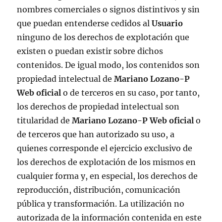
nombres comerciales o signos distintivos y sin
que puedan entenderse cedidos al
Usuario
ninguno de los derechos de explotación que
existen o puedan existir sobre dichos
contenidos. De igual modo, los contenidos son
propiedad intelectual de
Mariano Lozano-P
Web oficial
o de terceros en su caso, por tanto,
los derechos de propiedad intelectual son
titularidad de
Mariano Lozano-P Web oficial
o
de terceros que han autorizado su uso, a
quienes corresponde el ejercicio exclusivo de
los derechos de explotación de los mismos en
cualquier forma y, en especial, los derechos de
reproducción, distribución, comunicación
pública y transformación. La utilización no
autorizada de la información contenida en este