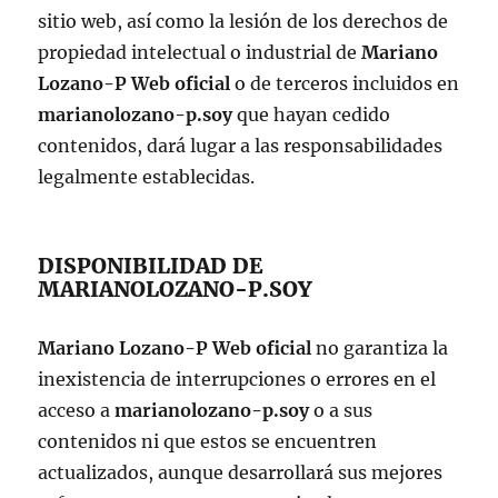
sitio web, así como la lesión de los derechos de
propiedad intelectual o industrial de
Mariano
Lozano-P Web oficial
o de terceros incluidos en
marianolozano-p.soy
que hayan cedido
contenidos, dará lugar a las responsabilidades
legalmente establecidas.
DISPONIBILIDAD DE
MARIANOLOZANO-P.SOY
Mariano Lozano-P Web oficial
no garantiza la
inexistencia de interrupciones o errores en el
acceso a
marianolozano-p.soy
o a sus
contenidos ni que estos se encuentren
actualizados, aunque desarrollará sus mejores