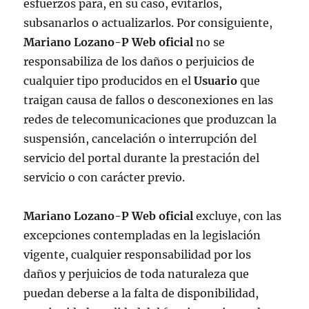
esfuerzos para, en su caso, evitarlos,
subsanarlos o actualizarlos. Por consiguiente,
Mariano Lozano-P Web oficial
no se
responsabiliza de los daños o perjuicios de
cualquier tipo producidos en el
Usuario
que
traigan causa de fallos o desconexiones en las
redes de telecomunicaciones que produzcan la
suspensión, cancelación o interrupción del
servicio del portal durante la prestación del
servicio o con carácter previo.
Mariano Lozano-P Web oficial
excluye, con las
excepciones contempladas en la legislación
vigente, cualquier responsabilidad por los
daños y perjuicios de toda naturaleza que
puedan deberse a la falta de disponibilidad,