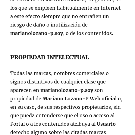
los que se empleen habitualmente en Internet
a este efecto siempre que no entrañen un
riesgo de daño o inutilización de
marianolozano-p.soy
, o de los contenidos.
PROPIEDAD INTELECTUAL
Todas las marcas, nombres comerciales o
signos distintivos de cualquier clase que
aparecen en
marianolozano-p.soy
son
propiedad de
Mariano Lozano-P Web oficial
o,
en su caso, de sus respectivos propietarios, sin
que pueda entenderse que el uso o acceso al
Portal o a los contenidos atribuya al
Usuario
derecho alguno sobre las citadas marcas,