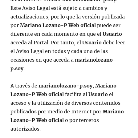
Este Aviso Legal está sujeto a cambios y
actualizaciones, por lo que la versión publicada
por
Mariano Lozano-P Web oficial
puede ser
diferente en cada momento en que el
Usuario
acceda al Portal. Por tanto, el
Usuario
debe leer
el Aviso Legal en todas y cada una de las
ocasiones en que acceda a
marianolozano-
p.soy
.
A través de
marianolozano-p.soy
,
Mariano
Lozano-P Web oficial
facilita al
Usuario
el
acceso y la utilización de diversos contenidos
publicados por medio de Internet por
Mariano
Lozano-P Web oficial
o por terceros
autorizados.