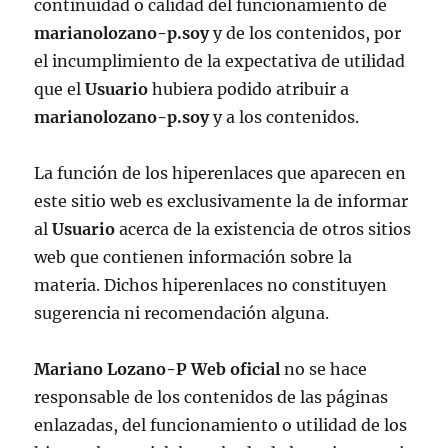
continuidad o calidad del funcionamiento de
marianolozano-p.soy
y de los contenidos, por
el incumplimiento de la expectativa de utilidad
que el
Usuario
hubiera podido atribuir a
marianolozano-p.soy
y a los contenidos.
La función de los hiperenlaces que aparecen en
este sitio web es exclusivamente la de informar
al
Usuario
acerca de la existencia de otros sitios
web que contienen información sobre la
materia. Dichos hiperenlaces no constituyen
sugerencia ni recomendación alguna.
Mariano Lozano-P Web oficial
no se hace
responsable de los contenidos de las páginas
enlazadas, del funcionamiento o utilidad de los