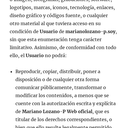
logotipos, marcas, iconos, tecnología, enlaces,
diseño gráfico y códigos fuente, o cualquier
otro material al que tuviera acceso en su
condición de
Usuario
de
marianolozano-p.soy
,
sin que esta enumeración tenga carácter
limitativo. Asimismo, de conformidad con todo
ello, el
Usuario
no podrá:
Reproducir, copiar, distribuir, poner a
disposición o de cualquier otra forma
comunicar públicamente, transformar o
modificar los contenidos, a menos que se
cuente con la autorización escrita y explícita
de
Mariano Lozano-P Web oficial
, que es
titular de los derechos correspondientes, o
bien que ello resulte legalmente permitido.