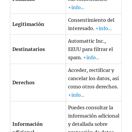
+info...
Consentimiento del
Legitimación
interesado.
+info...
Automattic Inc.,
Destinatarios
EEUU para filtrar el
spam.
+info...
Acceder, rectificar y
cancelar los datos, así
Derechos
como otros derechos.
+info...
Puedes consultar la
información adicional
Información
y detallada sobre