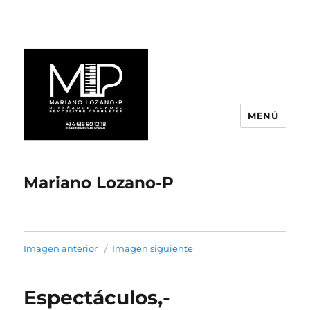
MENÚ
Mariano Lozano-P
Imagen anterior
Imagen siguiente
Espectáculos,-