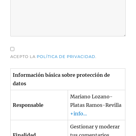
ACEPTO LA
POLÍTICA DE PRIVACIDAD
.
Información básica sobre protección de
datos
Mariano Lozano-
Responsable
Platas Ramos-Revilla
+info...
Gestionar y moderar
Finalidad
tus comentarios.