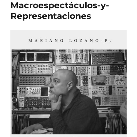
Macroespectáculos-y-
Representaciones