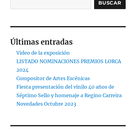
BUSCAR
Últimas entradas
Video de la exposición
LISTADO NOMINACIONES PREMIOS LORCA
2024
Compositor de Artes Escénicas
Fiesta presentación del vinilo 40 años de
Séptimo Sello y homenaje a Regino Carreira
Novedades Octubre 2023