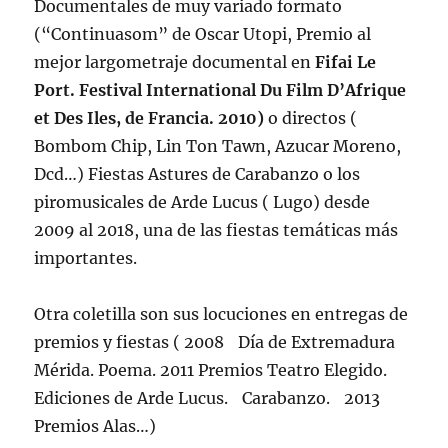
Documentales de muy variado formato
(“Continuasom” de Oscar Utopi, Premio al
mejor largometraje documental en
Fifai Le
Port. Festival International Du Film D’Afrique
et Des Iles, de Francia. 2010)
o directos (
Bombom Chip, Lin Ton Tawn, Azucar Moreno,
Dcd…) Fiestas Astures de Carabanzo o los
piromusicales de Arde Lucus ( Lugo) desde
2009 al 2018, una de las fiestas temáticas más
importantes.
Otra coletilla son sus locuciones en entregas de
premios y fiestas ( 2008 Día de Extremadura
Mérida. Poema. 2011 Premios Teatro Elegido.
Ediciones de Arde Lucus. Carabanzo. 2013
Premios Alas…)