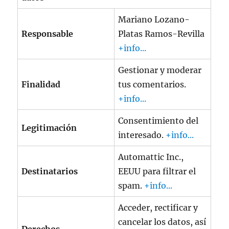
Mariano Lozano-
Responsable
Platas Ramos-Revilla
+info...
Gestionar y moderar
Finalidad
tus comentarios.
+info...
Consentimiento del
Legitimación
interesado.
+info...
Automattic Inc.,
Destinatarios
EEUU para filtrar el
spam.
+info...
Acceder, rectificar y
cancelar los datos, así