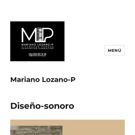
MENÚ
Mariano Lozano-P
Diseño-sonoro