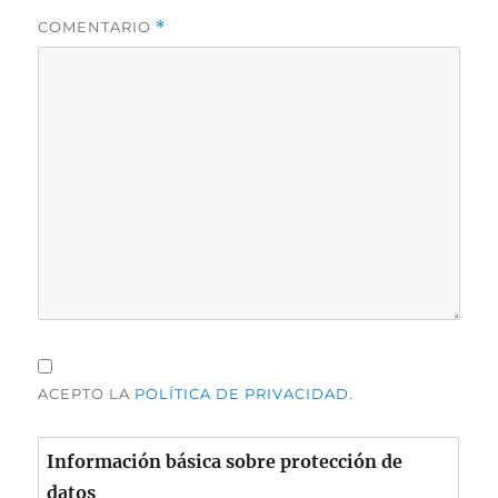
COMENTARIO
*
ACEPTO LA
POLÍTICA DE PRIVACIDAD
.
Información básica sobre protección de
datos