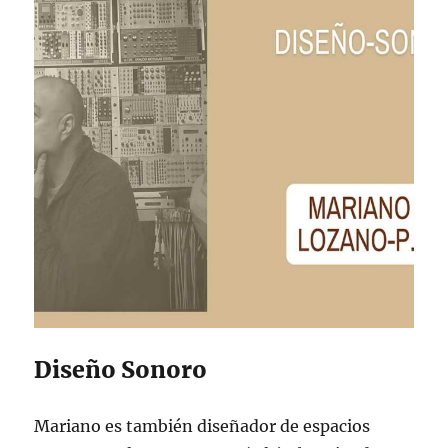
Diseño Sonoro
Mariano es también diseñador de espacios