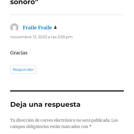
sonoro”
Fraile Fraile
dice:
noviembre 13, 2023 a las 3:59 pm
Gracias
Responder
Deja una respuesta
Tu dirección de correo electrónico no será publicada.
Los
campos obligatorios están marcados con
*