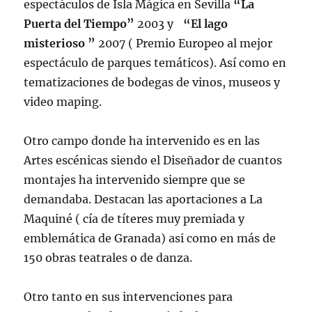
espectáculos de Isla Mágica en Sevilla
“La
Puerta del Tiempo”
2003 y
“El lago
misterioso ”
2007 ( Premio Europeo al mejor
espectáculo de parques temáticos). Así como en
tematizaciones de bodegas de vinos, museos y
video maping.
Otro campo donde ha intervenido es en las
Artes escénicas siendo el Diseñador de cuantos
montajes ha intervenido siempre que se
demandaba. Destacan las aportaciones a La
Maquiné ( cía de títeres muy premiada y
emblemática de Granada) asi como en más de
150 obras teatrales o de danza.
Otro tanto en sus intervenciones para